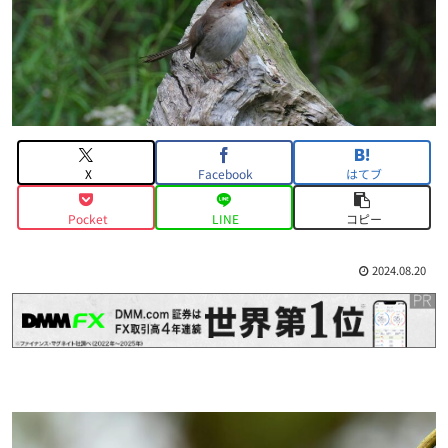
X
Facebook
はてブ
Pocket
LINE
コピー
2024.08.20