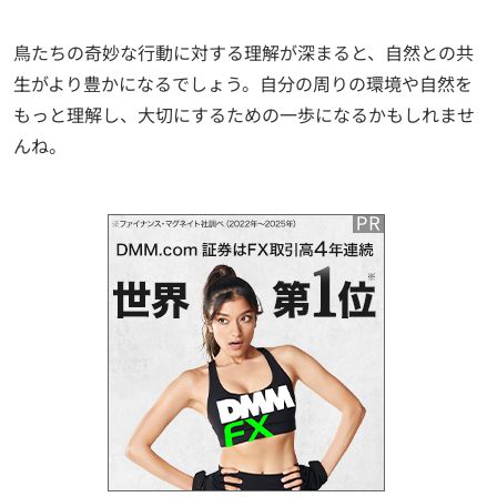
鳥たちの奇妙な行動に対する理解が深まると、自然との共
生がより豊かになるでしょう。自分の周りの環境や自然を
もっと理解し、大切にするための一歩になるかもしれませ
んね。