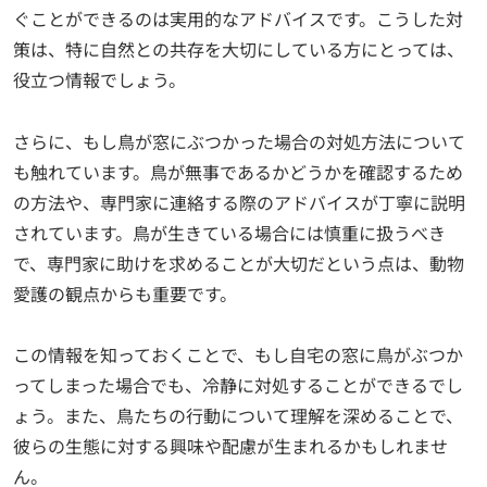
ぐことができるのは実用的なアドバイスです。こうした対
策は、特に自然との共存を大切にしている方にとっては、
役立つ情報でしょう。
さらに、もし鳥が窓にぶつかった場合の対処方法について
も触れています。鳥が無事であるかどうかを確認するため
の方法や、専門家に連絡する際のアドバイスが丁寧に説明
されています。鳥が生きている場合には慎重に扱うべき
で、専門家に助けを求めることが大切だという点は、動物
愛護の観点からも重要です。
この情報を知っておくことで、もし自宅の窓に鳥がぶつか
ってしまった場合でも、冷静に対処することができるでし
ょう。また、鳥たちの行動について理解を深めることで、
彼らの生態に対する興味や配慮が生まれるかもしれませ
ん。