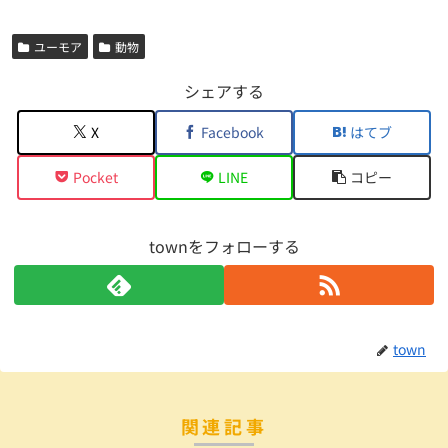
ユーモア
動物
シェアする
X
Facebook
はてブ
Pocket
LINE
コピー
townをフォローする
town
関連記事