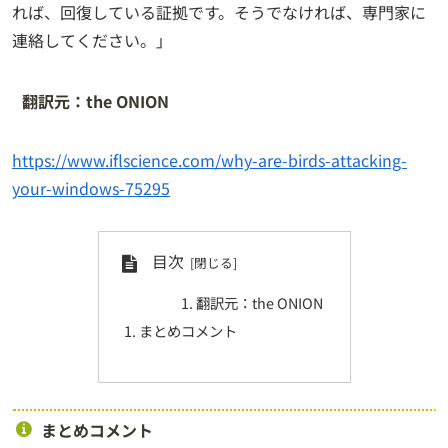
れば、回復している証拠です。そうでなければ、専門家に
連絡してください。」
翻訳元：the ONION
https://www.iflscience.com/why-are-birds-attacking-
your-windows-75295
目次
翻訳元：the ONION
まとめコメント
まとめコメント