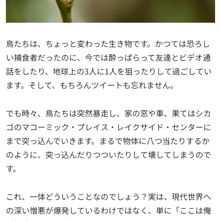
鳥たちは、ちょっと変わった生き物です。かつては恐ろし
い捕食者だったのに、今では酔っぱらって友達とビデオ通
話をしたり、地球上の3人に1人を狙ったりして過ごしてい
ます。そして、もちろんツイートも忘れません。
でも時々、鳥たちは突然暴走し、家の窓や車、果てはシカ
ゴのマコーミック・プレイス・レイクサイド・センターに
まで突っ込んでいきます。まるで物体に八つ当たりするか
のように、突っ込んだりつついたりして壊してしまうので
す。
これ、一体どういうことなのでしょう？実は、現代世界へ
の深い憎悪が爆発しているわけではなく、単に「ここは俺