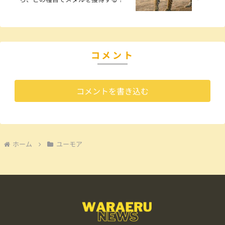
コメント
コメントを書き込む
ホーム
ユーモア