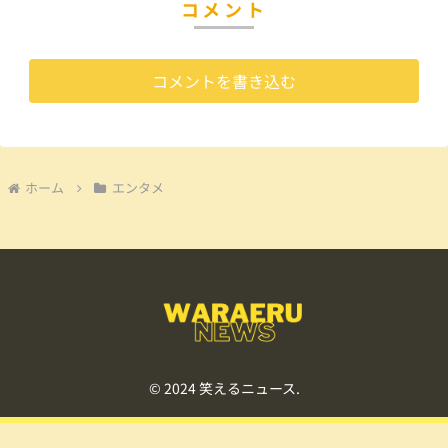
コメント
コメントを書き込む
ホーム
エンタメ
© 2024 笑えるニュース.