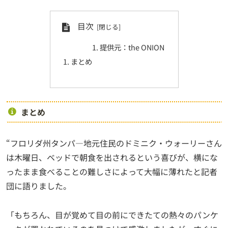
目次
提供元：the ONION
まとめ
まとめ
“フロリダ州タンパ—地元住民のドミニク・ウォーリーさん
は木曜日、ベッドで朝食を出されるという喜びが、横にな
ったまま食べることの難しさによって大幅に薄れたと記者
団に語りました。
「もちろん、目が覚めて目の前にできたての熱々のパンケ