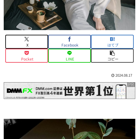
X
Facebook
はてブ
Pocket
LINE
コピー
2024.08.17